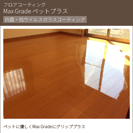
フロアコーティング
Max Grade ペットプラス
抗菌・抗ウイルスガラスコーティング
ペットに優しくMax Gradeにグリッププラス