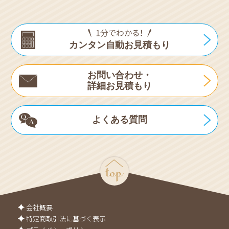
カンタン自動お見積もり
お問い合わせ・
詳細お見積もり
よくある質問
会社概要
特定商取引法に基づく表示