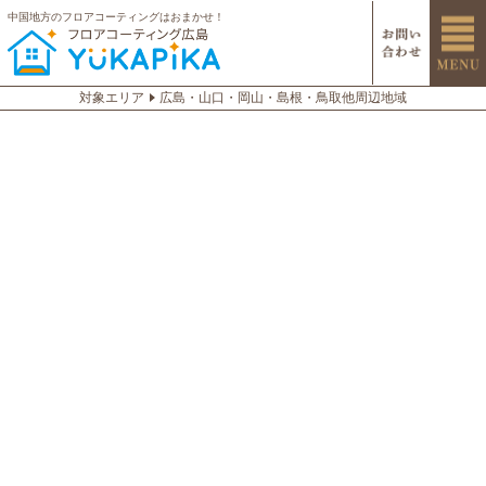
中国地方のフロアコーティングはおまかせ！
対象エリア
広島・山口・岡山・島根・鳥取他周辺地域