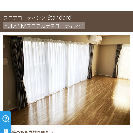
Standard
フロアコーティング
YUKAPIKAフロアガラスコーティング
高級感のある自然な風合い