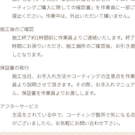
ーティングご購入に際しての確認書」を作業員に一部ご
提出ください。作業中は、外出いただいて構いません。
施工後のご確認
施工終了約1時間前に作業員よりご連絡いたします。終了
時間にお戻りいただき、施工個所のご確認後、お引き渡
しとなります。
保証書の発行
施工当日、お手入れ方法やコーティングの注意点を作業
員より説明させて頂きます。その際、お手入れマニュア
ル、保証書を作業員よりお渡しします。
アフターサービス
生活をされている中で、コーティング箇所で気になる点
がございましたら、お気軽にお問い合わせ下さい。