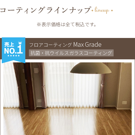
※表示価格は全て税込です。
Max Grade
フロアコーティング
抗菌・抗ウイルスガラスコーティング