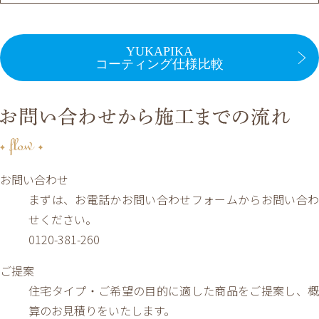
YUKAPIKA
コーティング仕様比較
お問い合わせ
まずは、お電話かお問い合わせフォームからお問い合わ
せください。
0120-381-260
ご提案
住宅タイプ・ご希望の目的に適した商品をご提案し、概
算のお見積りをいたします。