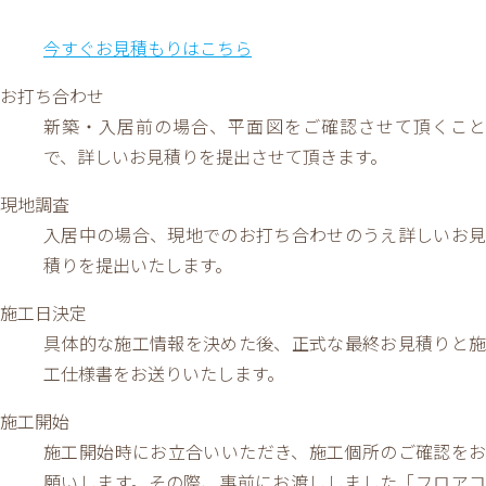
今すぐお見積もりはこちら
お打ち合わせ
新築・入居前の場合、平面図をご確認させて頂くこと
で、詳しいお見積りを提出させて頂きます。
現地調査
入居中の場合、現地でのお打ち合わせのうえ詳しいお見
積りを提出いたします。
施工日決定
具体的な施工情報を決めた後、正式な最終お見積りと施
工仕様書をお送りいたします。
施工開始
施工開始時にお立合いいただき、施工個所のご確認をお
願いします。その際、事前にお渡ししました「フロアコ