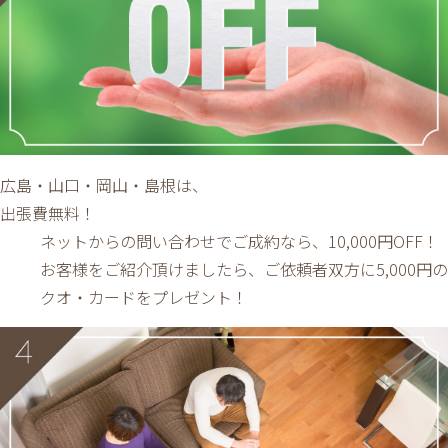
広島・山口・岡山・島根は、
出張費無料！
ネットからの問い合わせでご成約なら、10,000円OFF！
お客様をご紹介頂けましたら、ご依頼者双方に5,000円の
クオ・カードをプレゼント！