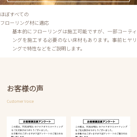
ほぼすべての
フローリング材に適応
基本的にフローリングは施工可能ですが、一部コーティ
ングを施工する必要のない床材もあります。事前ヒヤリ
ングで特性などをご説明します。
お客様の声
Customer Voice