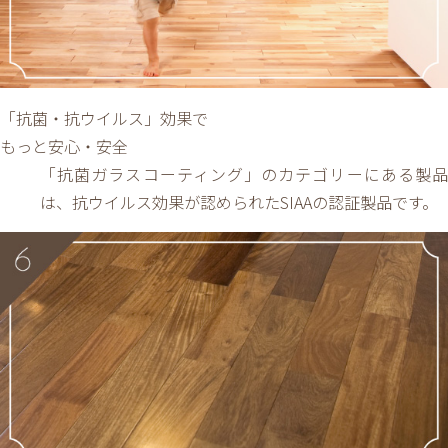
「抗菌・抗ウイルス」効果で
もっと安心・安全
「抗菌ガラスコーティング」のカテゴリーにある製品
は、抗ウイルス効果が認められたSIAAの認証製品です。