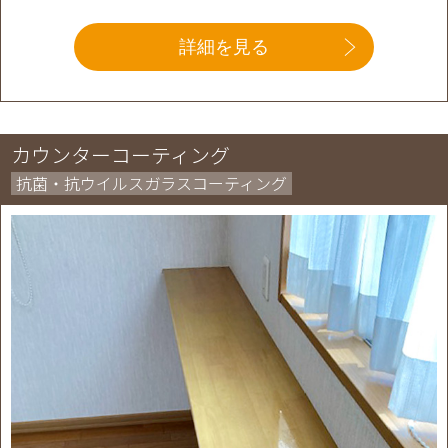
詳細を見る
カウンターコーティング
抗菌・抗ウイルスガラスコーティング