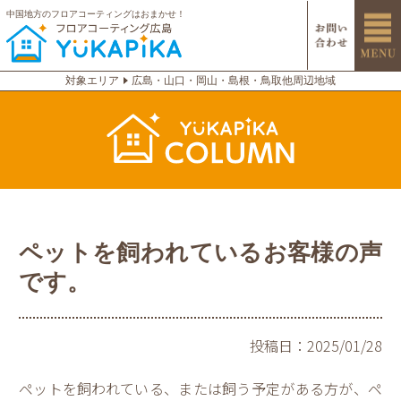
中国地方のフロアコーティングはおまかせ！
対象エリア
広島・山口・岡山・島根・鳥取他周辺地域
ペットを飼われているお客様の声
です。
投稿日：
2025/01/28
ペットを飼われている、または飼う予定がある方が、ペ