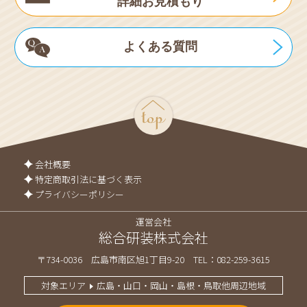
詳細お見積もり
よくある質問
会社概要
特定商取引法に基づく表示
プライバシーポリシー
運営会社
総合研装株式会社
〒734-0036
広島市南区旭1丁目9-20
TEL：
082-259-3615
対象エリア
広島・山口・岡山・島根・鳥取他周辺地域