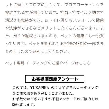
ットに適したフロアにしたくて、フロアコーティングを
検討される方が増えています。抗菌・抗ウイルス効果で
清潔さも維持ができ、おトイレ周りもアルコールで除菌
や洗浄ができるなどメリットもたくさんございます。ま
た、滑りが軽減されますので、ペットの健康にも一役買
っています。ペットを飼われたお客様の感想の一部をま
とめましたので参考にしてください。
ペット専用コーティングのご紹介ページはこちら