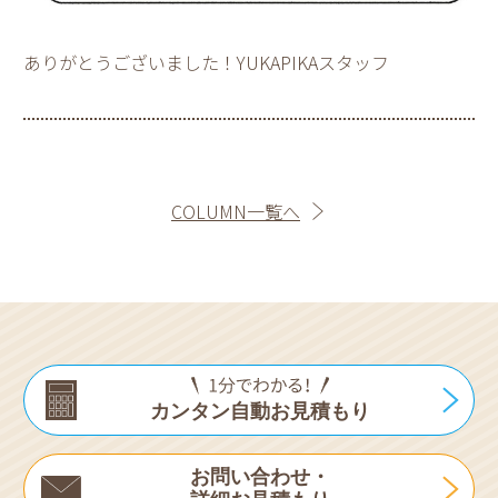
ありがとうございました！YUKAPIKAスタッフ
COLUMN一覧へ
カンタン自動お見積もり
お問い合わせ・